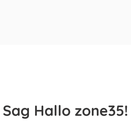
Sag Hallo zone35!