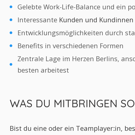
Gelebte Work-Life-Balance und ein po
Interessante
Kunden und Kundinnen
Entwicklungsmöglichkeiten durch st
Benefits in verschiedenen Formen
Zentrale Lage im Herzen Berlins, an
besten arbeitest
WAS DU MITBRINGEN SO
Bist du eine oder ein Teamplayer:in, be