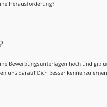
eine Herausforderung?
?
ine Bewerbungsunterlagen hoch und gib uns
euen uns darauf Dich besser kennenzulernen