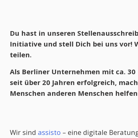
Du hast in unseren Stellenausschrei
Initiative und stell Dich bei uns vo
teilen.
Als Berliner Unternehmen mit ca. 30
seit über 20 Jahren erfolgreich, mach
Menschen anderen Menschen helfen k
Wir sind
assisto
– eine digitale Beratun