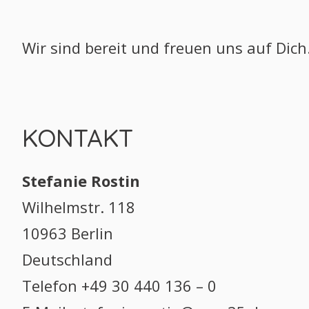
Wir sind bereit und freuen uns auf Dich
KONTAKT
Stefanie Rostin
Wilhelmstr. 118
10963 Berlin
Deutschland
Telefon +49 30 440 136 – 0