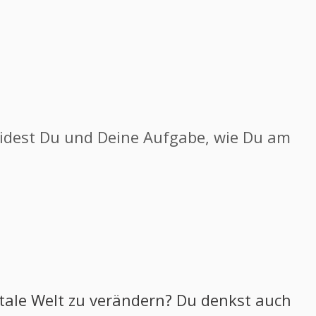
eidest Du und Deine Aufgabe, wie Du am
itale Welt zu verändern? Du denkst auch