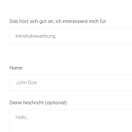
Das hört sich gut an, ich interessiere mich für:
Name
Deine Nachricht (optional)