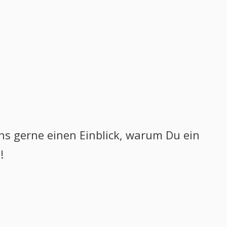
 gerne einen Einblick, ​warum Du ein
!