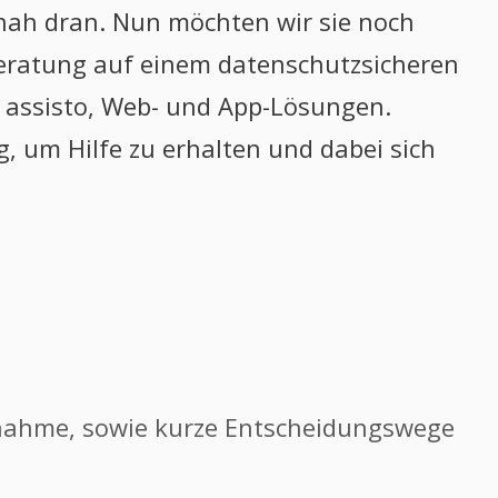
nah dran. Nun möchten wir sie noch
Beratung auf einem datenschutzsicheren
e assisto, Web- und App-Lösungen.
g, um Hilfe zu erhalten und dabei sich
snahme, sowie kurze Entscheidungswege