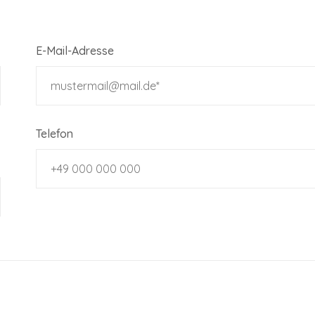
E-Mail-Adresse
Telefon