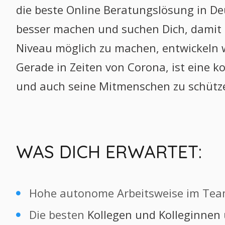
die beste Online Beratungslösung in D
besser machen und suchen Dich, damit 
Niveau möglich zu machen, entwickeln 
Gerade in Zeiten von Corona, ist eine k
und auch seine Mitmenschen zu schütz
WAS DICH ERWARTET:
Hohe autonome Arbeitsweise im Team
Die besten
Kollegen und Kolleginnen