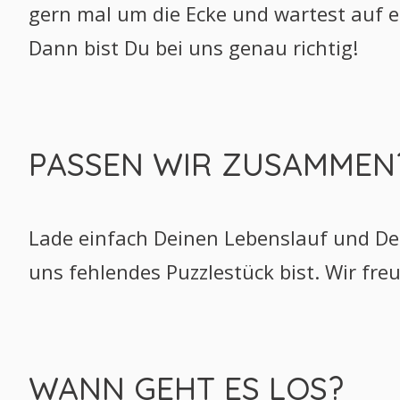
gern mal um die Ecke und wartest auf 
Dann bist Du bei uns genau richtig!
PASSEN WIR ZUSAMMEN
Lade einfach Deinen Lebenslauf und De
uns fehlendes Puzzlestück bist. Wir fr
WANN GEHT ES LOS?