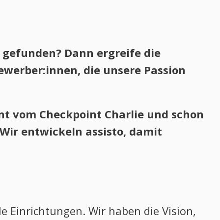
n gefunden? Dann ergreife die
Bewerber:innen, die unsere Passion
rnt vom Checkpoint Charlie und schon
 Wir entwickeln assisto, damit
e Einrichtungen. Wir haben die Vision,